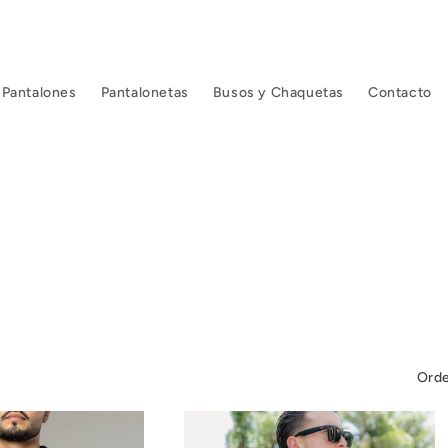
Pantalones
Pantalonetas
Busos y Chaquetas
Contacto
Orde