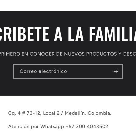
RIBETE A LA FAMILI
L PRIMERO EN CONOCER DE NUEVOS PRODUCTOS Y DES
Correo electrónico
Cq. 4 # 73-12, Local 2 / Medellín, Colombia.
Atención por Whatsapp +57 300 4043502