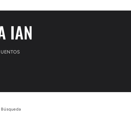
A IAN
CUENTOS
Búsqueda